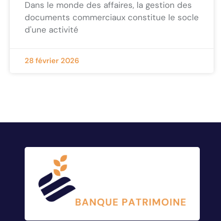
Dans le monde des affaires, la gestion des
documents commerciaux constitue le socle
d'une activité
28 février 2026