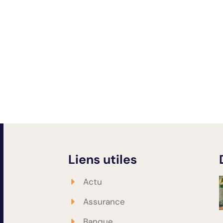
Liens utiles
Actu
Assurance
Banque