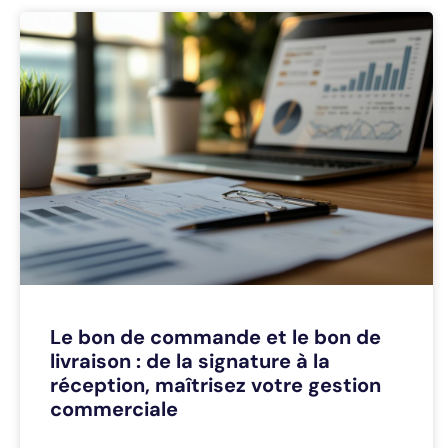
Le bon de commande et le bon de
livraison : de la signature à la
réception, maîtrisez votre gestion
commerciale