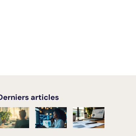
Derniers articles