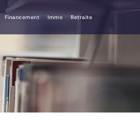
Financement
Immo
Retraite