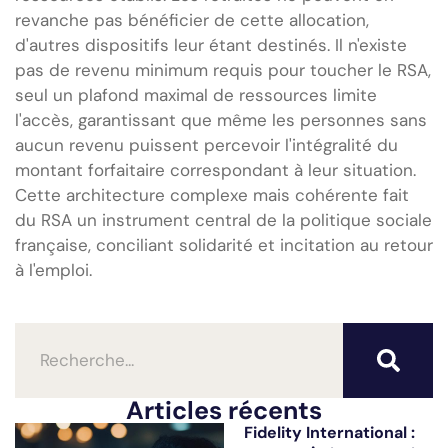
revanche pas bénéficier de cette allocation,
d'autres dispositifs leur étant destinés. Il n'existe
pas de revenu minimum requis pour toucher le RSA,
seul un plafond maximal de ressources limite
l'accès, garantissant que même les personnes sans
aucun revenu puissent percevoir l'intégralité du
montant forfaitaire correspondant à leur situation.
Cette architecture complexe mais cohérente fait
du RSA un instrument central de la politique sociale
française, conciliant solidarité et incitation au retour
à l'emploi.
Articles récents
Fidelity International :