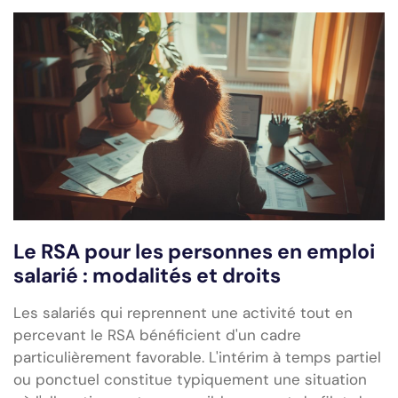
Le RSA pour les personnes en emploi
salarié : modalités et droits
Les salariés qui reprennent une activité tout en
percevant le RSA bénéficient d'un cadre
particulièrement favorable. L'intérim à temps partiel
ou ponctuel constitue typiquement une situation