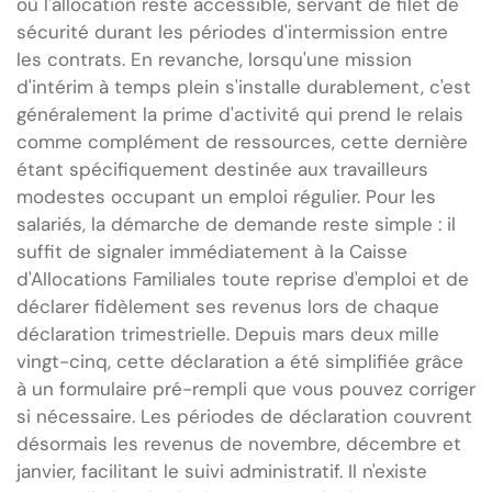
où l'allocation reste accessible, servant de filet de
sécurité durant les périodes d'intermission entre
les contrats. En revanche, lorsqu'une mission
d'intérim à temps plein s'installe durablement, c'est
généralement la prime d'activité qui prend le relais
comme complément de ressources, cette dernière
étant spécifiquement destinée aux travailleurs
modestes occupant un emploi régulier. Pour les
salariés, la démarche de demande reste simple : il
suffit de signaler immédiatement à la Caisse
d'Allocations Familiales toute reprise d'emploi et de
déclarer fidèlement ses revenus lors de chaque
déclaration trimestrielle. Depuis mars deux mille
vingt-cinq, cette déclaration a été simplifiée grâce
à un formulaire pré-rempli que vous pouvez corriger
si nécessaire. Les périodes de déclaration couvrent
désormais les revenus de novembre, décembre et
janvier, facilitant le suivi administratif. Il n'existe