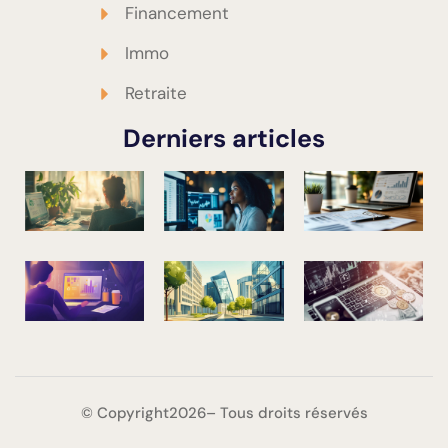
Financement
Immo
Retraite
Derniers articles
© Copyright2026– Tous droits réservés