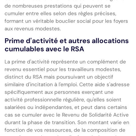
de nombreuses prestations qui peuvent se
cumuler entre elles selon des règles précises,
formant un véritable bouclier social pour les foyers
aux revenus modestes.
Prime d'activité et autres allocations
cumulables avec le RSA
La prime d'activité représente un complément de
revenu essentiel pour les travailleurs modestes,
distinct du RSA mais poursuivant un objectif
similaire d'incitation à l'emploi. Cette aide s'adresse
spécifiquement aux personnes exerçant une
activité professionnelle régulière, qu'elles soient
salariées ou indépendantes, et peut dans certains
cas se cumuler avec le Revenu de Solidarité Active
durant la phase de transition. Son montant varie en
fonction de vos ressources, de la composition de