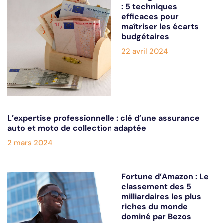
: 5 techniques
efficaces pour
maîtriser les écarts
budgétaires
22 avril 2024
L’expertise professionnelle : clé d’une assurance
auto et moto de collection adaptée
2 mars 2024
Fortune d’Amazon : Le
classement des 5
milliardaires les plus
riches du monde
dominé par Bezos