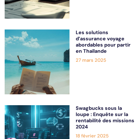
Les solutions
d’assurance voyage
abordables pour partir
en Thaïlande
27 mars 2025
Swagbucks sous la
loupe : Enquête sur la
rentabilité des missions
2024
18 février 2025