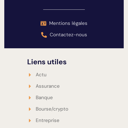
Mentions légales
Contactez-nous
Liens utiles
Actu
Assurance
Banque
Bourse/crypto
Entreprise