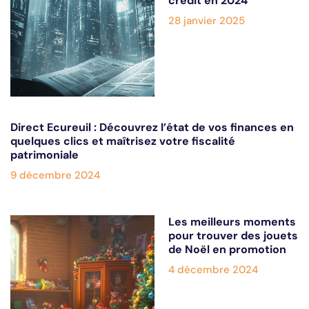
crédit en 2024
28 janvier 2025
Direct Ecureuil : Découvrez l’état de vos finances en
quelques clics et maîtrisez votre fiscalité
patrimoniale
9 décembre 2024
Les meilleurs moments
pour trouver des jouets
de Noël en promotion
4 décembre 2024