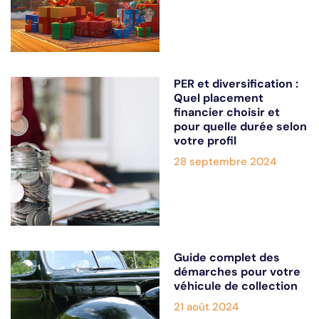
PER et diversification :
Quel placement
financier choisir et
pour quelle durée selon
votre profil
28 septembre 2024
Guide complet des
démarches pour votre
véhicule de collection
21 août 2024