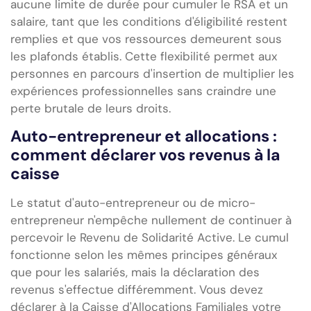
aucune limite de durée pour cumuler le RSA et un
salaire, tant que les conditions d'éligibilité restent
remplies et que vos ressources demeurent sous
les plafonds établis. Cette flexibilité permet aux
personnes en parcours d'insertion de multiplier les
expériences professionnelles sans craindre une
perte brutale de leurs droits.
Auto-entrepreneur et allocations :
comment déclarer vos revenus à la
caisse
Le statut d'auto-entrepreneur ou de micro-
entrepreneur n'empêche nullement de continuer à
percevoir le Revenu de Solidarité Active. Le cumul
fonctionne selon les mêmes principes généraux
que pour les salariés, mais la déclaration des
revenus s'effectue différemment. Vous devez
déclarer à la Caisse d'Allocations Familiales votre