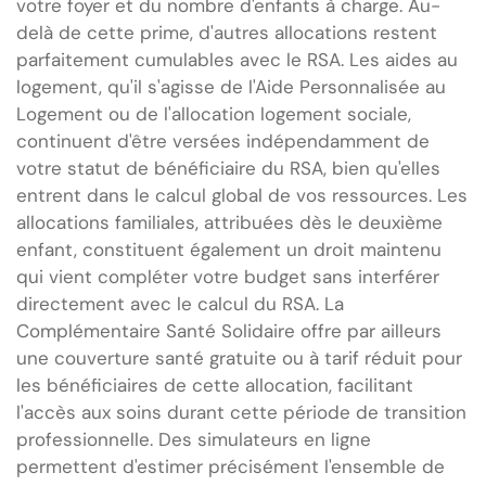
votre foyer et du nombre d'enfants à charge. Au-
delà de cette prime, d'autres allocations restent
parfaitement cumulables avec le RSA. Les aides au
logement, qu'il s'agisse de l'Aide Personnalisée au
Logement ou de l'allocation logement sociale,
continuent d'être versées indépendamment de
votre statut de bénéficiaire du RSA, bien qu'elles
entrent dans le calcul global de vos ressources. Les
allocations familiales, attribuées dès le deuxième
enfant, constituent également un droit maintenu
qui vient compléter votre budget sans interférer
directement avec le calcul du RSA. La
Complémentaire Santé Solidaire offre par ailleurs
une couverture santé gratuite ou à tarif réduit pour
les bénéficiaires de cette allocation, facilitant
l'accès aux soins durant cette période de transition
professionnelle. Des simulateurs en ligne
permettent d'estimer précisément l'ensemble de