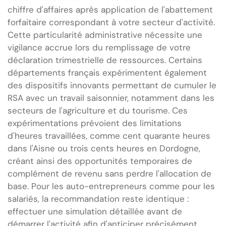
chiffre d'affaires après application de l'abattement
forfaitaire correspondant à votre secteur d'activité.
Cette particularité administrative nécessite une
vigilance accrue lors du remplissage de votre
déclaration trimestrielle de ressources. Certains
départements français expérimentent également
des dispositifs innovants permettant de cumuler le
RSA avec un travail saisonnier, notamment dans les
secteurs de l'agriculture et du tourisme. Ces
expérimentations prévoient des limitations
d'heures travaillées, comme cent quarante heures
dans l'Aisne ou trois cents heures en Dordogne,
créant ainsi des opportunités temporaires de
complément de revenu sans perdre l'allocation de
base. Pour les auto-entrepreneurs comme pour les
salariés, la recommandation reste identique :
effectuer une simulation détaillée avant de
démarrer l'activité afin d'anticiper précisément