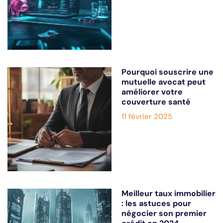
Pourquoi souscrire une
mutuelle avocat peut
améliorer votre
couverture santé
11 février 2025
Meilleur taux immobilier
: les astuces pour
négocier son premier