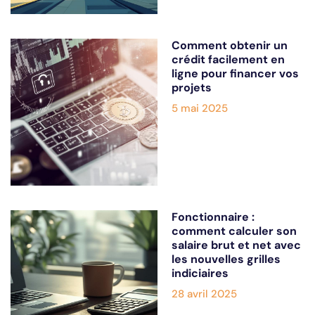
Comment obtenir un
crédit facilement en
ligne pour financer vos
projets
5 mai 2025
Fonctionnaire :
comment calculer son
salaire brut et net avec
les nouvelles grilles
indiciaires
28 avril 2025