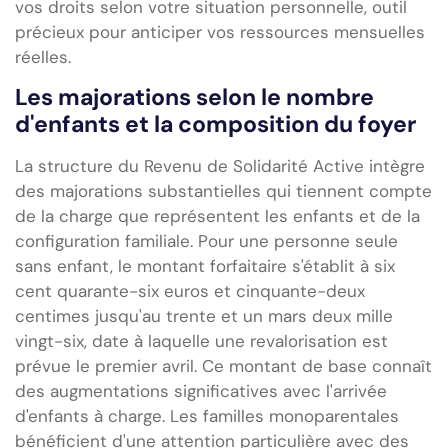
vos droits selon votre situation personnelle, outil
précieux pour anticiper vos ressources mensuelles
réelles.
Les majorations selon le nombre
d'enfants et la composition du foyer
La structure du Revenu de Solidarité Active intègre
des majorations substantielles qui tiennent compte
de la charge que représentent les enfants et de la
configuration familiale. Pour une personne seule
sans enfant, le montant forfaitaire s'établit à six
cent quarante-six euros et cinquante-deux
centimes jusqu'au trente et un mars deux mille
vingt-six, date à laquelle une revalorisation est
prévue le premier avril. Ce montant de base connaît
des augmentations significatives avec l'arrivée
d'enfants à charge. Les familles monoparentales
bénéficient d'une attention particulière avec des