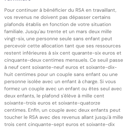
Pour continuer à bénéficier du RSA en travaillant,
vos revenus ne doivent pas dépasser certains
plafonds établis en fonction de votre situation
familiale. Jusqu'au trente et un mars deux mille
vingt-six, une personne seule sans enfant peut
percevoir cette allocation tant que ses ressources
restent inférieures à six cent quarante-six euros et
cinquante-deux centimes mensuels. Ce seuil passe
à neuf cent soixante-neuf euros et soixante-dix-
huit centimes pour un couple sans enfant ou une
personne isolée avec un enfant à charge. Si vous
formez un couple avec un enfant ou êtes seul avec
deux enfants, le plafond s'élève à mille cent
soixante-trois euros et soixante-quatorze
centimes. Enfin, un couple avec deux enfants peut
toucher le RSA avec des revenus allant jusqu'à mille
trois cent cinquante-sept euros et soixante-dix