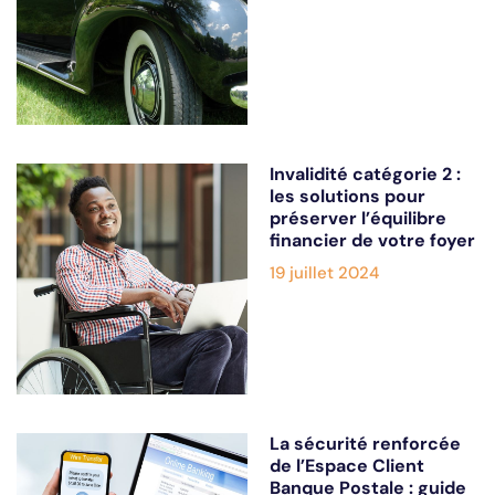
Invalidité catégorie 2 :
les solutions pour
préserver l’équilibre
financier de votre foyer
19 juillet 2024
La sécurité renforcée
de l’Espace Client
Banque Postale : guide