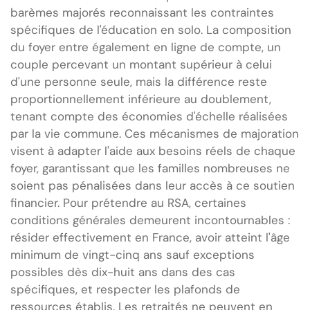
barèmes majorés reconnaissant les contraintes
spécifiques de l'éducation en solo. La composition
du foyer entre également en ligne de compte, un
couple percevant un montant supérieur à celui
d'une personne seule, mais la différence reste
proportionnellement inférieure au doublement,
tenant compte des économies d'échelle réalisées
par la vie commune. Ces mécanismes de majoration
visent à adapter l'aide aux besoins réels de chaque
foyer, garantissant que les familles nombreuses ne
soient pas pénalisées dans leur accès à ce soutien
financier. Pour prétendre au RSA, certaines
conditions générales demeurent incontournables :
résider effectivement en France, avoir atteint l'âge
minimum de vingt-cinq ans sauf exceptions
possibles dès dix-huit ans dans des cas
spécifiques, et respecter les plafonds de
ressources établis. Les retraités ne peuvent en