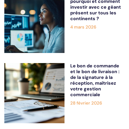
pourquoi et comment
investir avec ce géant
présent sur tous les
continents ?
4 mars 2026
Le bon de commande
et le bon de livraison :
de la signature à la
réception, maîtrisez
votre gestion
commerciale
28 février 2026