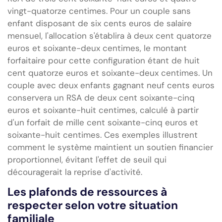
vingt-quatorze centimes. Pour un couple sans
enfant disposant de six cents euros de salaire
mensuel, l'allocation s'établira à deux cent quatorze
euros et soixante-deux centimes, le montant
forfaitaire pour cette configuration étant de huit
cent quatorze euros et soixante-deux centimes. Un
couple avec deux enfants gagnant neuf cents euros
conservera un RSA de deux cent soixante-cinq
euros et soixante-huit centimes, calculé à partir
d'un forfait de mille cent soixante-cinq euros et
soixante-huit centimes. Ces exemples illustrent
comment le système maintient un soutien financier
proportionnel, évitant l'effet de seuil qui
découragerait la reprise d'activité.
Les plafonds de ressources à
respecter selon votre situation
familiale