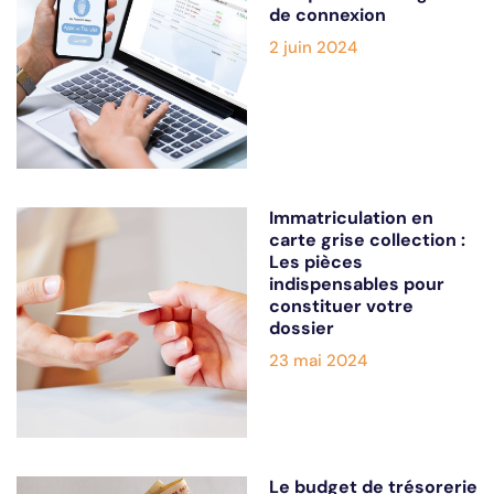
de connexion
2 juin 2024
Immatriculation en
carte grise collection :
Les pièces
indispensables pour
constituer votre
dossier
23 mai 2024
Le budget de trésorerie