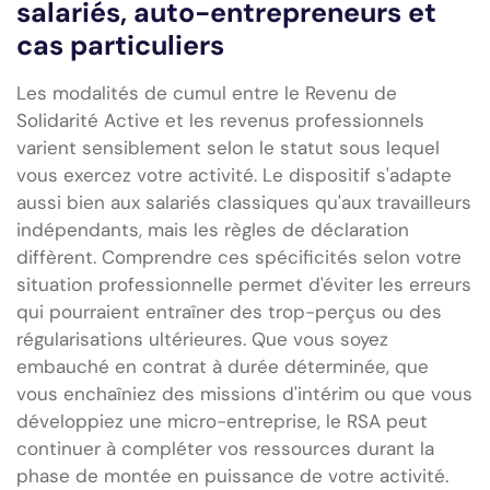
salariés, auto-entrepreneurs et
cas particuliers
Les modalités de cumul entre le Revenu de
Solidarité Active et les revenus professionnels
varient sensiblement selon le statut sous lequel
vous exercez votre activité. Le dispositif s'adapte
aussi bien aux salariés classiques qu'aux travailleurs
indépendants, mais les règles de déclaration
diffèrent. Comprendre ces spécificités selon votre
situation professionnelle permet d'éviter les erreurs
qui pourraient entraîner des trop-perçus ou des
régularisations ultérieures. Que vous soyez
embauché en contrat à durée déterminée, que
vous enchaîniez des missions d'intérim ou que vous
développiez une micro-entreprise, le RSA peut
continuer à compléter vos ressources durant la
phase de montée en puissance de votre activité.