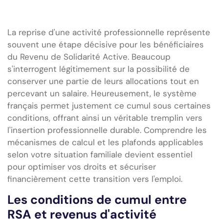
La reprise d'une activité professionnelle représente
souvent une étape décisive pour les bénéficiaires
du Revenu de Solidarité Active. Beaucoup
s'interrogent légitimement sur la possibilité de
conserver une partie de leurs allocations tout en
percevant un salaire. Heureusement, le système
français permet justement ce cumul sous certaines
conditions, offrant ainsi un véritable tremplin vers
l'insertion professionnelle durable. Comprendre les
mécanismes de calcul et les plafonds applicables
selon votre situation familiale devient essentiel
pour optimiser vos droits et sécuriser
financièrement cette transition vers l'emploi.
Les conditions de cumul entre
RSA et revenus d'activité