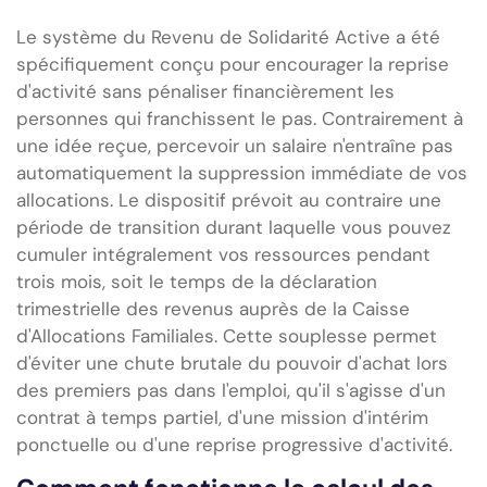
Le système du Revenu de Solidarité Active a été
spécifiquement conçu pour encourager la reprise
d'activité sans pénaliser financièrement les
personnes qui franchissent le pas. Contrairement à
une idée reçue, percevoir un salaire n'entraîne pas
automatiquement la suppression immédiate de vos
allocations. Le dispositif prévoit au contraire une
période de transition durant laquelle vous pouvez
cumuler intégralement vos ressources pendant
trois mois, soit le temps de la déclaration
trimestrielle des revenus auprès de la Caisse
d'Allocations Familiales. Cette souplesse permet
d'éviter une chute brutale du pouvoir d'achat lors
des premiers pas dans l'emploi, qu'il s'agisse d'un
contrat à temps partiel, d'une mission d'intérim
ponctuelle ou d'une reprise progressive d'activité.