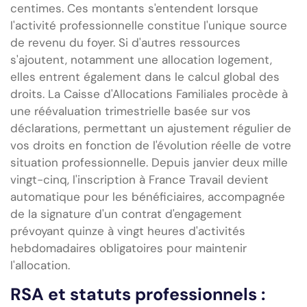
centimes. Ces montants s'entendent lorsque
l'activité professionnelle constitue l'unique source
de revenu du foyer. Si d'autres ressources
s'ajoutent, notamment une allocation logement,
elles entrent également dans le calcul global des
droits. La Caisse d'Allocations Familiales procède à
une réévaluation trimestrielle basée sur vos
déclarations, permettant un ajustement régulier de
vos droits en fonction de l'évolution réelle de votre
situation professionnelle. Depuis janvier deux mille
vingt-cinq, l'inscription à France Travail devient
automatique pour les bénéficiaires, accompagnée
de la signature d'un contrat d'engagement
prévoyant quinze à vingt heures d'activités
hebdomadaires obligatoires pour maintenir
l'allocation.
RSA et statuts professionnels :