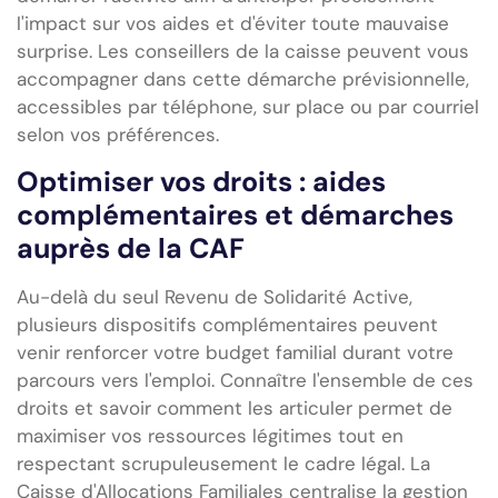
l'impact sur vos aides et d'éviter toute mauvaise
surprise. Les conseillers de la caisse peuvent vous
accompagner dans cette démarche prévisionnelle,
accessibles par téléphone, sur place ou par courriel
selon vos préférences.
Optimiser vos droits : aides
complémentaires et démarches
auprès de la CAF
Au-delà du seul Revenu de Solidarité Active,
plusieurs dispositifs complémentaires peuvent
venir renforcer votre budget familial durant votre
parcours vers l'emploi. Connaître l'ensemble de ces
droits et savoir comment les articuler permet de
maximiser vos ressources légitimes tout en
respectant scrupuleusement le cadre légal. La
Caisse d'Allocations Familiales centralise la gestion