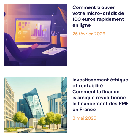
Comment trouver
votre micro-crédit de
100 euros rapidement
en ligne
25 février 2026
Investissement éthique
et rentabilité :
Comment la finance
islamique révolutionne
le financement des PME
en France
8 mai 2025