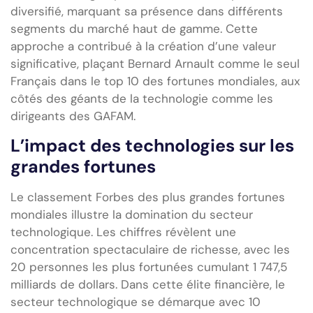
diversifié, marquant sa présence dans différents
segments du marché haut de gamme. Cette
approche a contribué à la création d’une valeur
significative, plaçant Bernard Arnault comme le seul
Français dans le top 10 des fortunes mondiales, aux
côtés des géants de la technologie comme les
dirigeants des GAFAM.
L’impact des technologies sur les
grandes fortunes
Le classement Forbes des plus grandes fortunes
mondiales illustre la domination du secteur
technologique. Les chiffres révèlent une
concentration spectaculaire de richesse, avec les
20 personnes les plus fortunées cumulant 1 747,5
milliards de dollars. Dans cette élite financière, le
secteur technologique se démarque avec 10