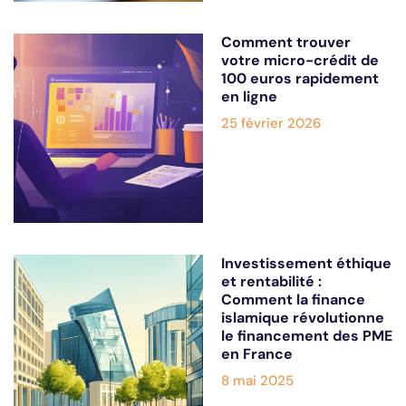
Comment trouver
votre micro-crédit de
100 euros rapidement
en ligne
25 février 2026
Investissement éthique
et rentabilité :
Comment la finance
islamique révolutionne
le financement des PME
en France
8 mai 2025