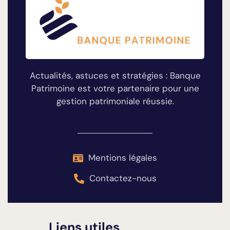
Actualités, astuces et stratégies : Banque
Patrimoine est votre partenaire pour une
gestion patrimoniale réussie.
Mentions légales
Contactez-nous
Liens utiles