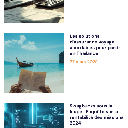
Les solutions
d’assurance voyage
abordables pour partir
en Thaïlande
27 mars 2025
Swagbucks sous la
loupe : Enquête sur la
rentabilité des missions
2024