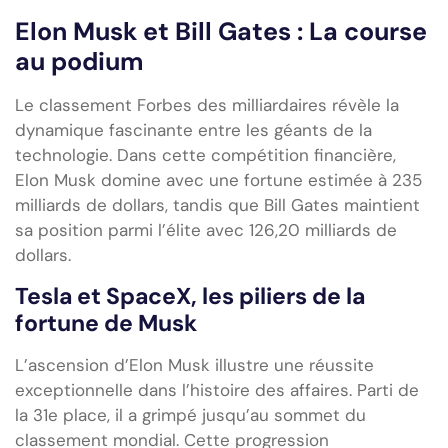
Elon Musk et Bill Gates : La course
au podium
Le classement Forbes des milliardaires révèle la
dynamique fascinante entre les géants de la
technologie. Dans cette compétition financière,
Elon Musk domine avec une fortune estimée à 235
milliards de dollars, tandis que Bill Gates maintient
sa position parmi l’élite avec 126,20 milliards de
dollars.
Tesla et SpaceX, les piliers de la
fortune de Musk
L’ascension d’Elon Musk illustre une réussite
exceptionnelle dans l’histoire des affaires. Parti de
la 31e place, il a grimpé jusqu’au sommet du
classement mondial. Cette progression