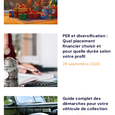
PER et diversification :
Quel placement
financier choisir et
pour quelle durée selon
votre profil
28 septembre 2024
Guide complet des
démarches pour votre
véhicule de collection