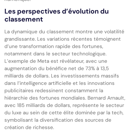
Les perspectives d’évolution du
classement
La dynamique du classement montre une volatilité
grandissante. Les variations récentes témoignent
d’une transformation rapide des fortunes,
notamment dans le secteur technologique.
L’exemple de Meta est révélateur, avec une
augmentation du bénéfice net de 73% à 13,5
milliards de dollars. Les investissements massifs
dans l’intelligence artificielle et les innovations
publicitaires redessinent constamment la
hiérarchie des fortunes mondiales. Bernard Arnault,
avec 185 milliards de dollars, représente le secteur
du luxe au sein de cette élite dominée par la tech,
symbolisant la diversification des sources de
création de richesse.