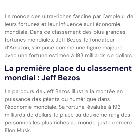
Le monde des ultra-riches fascine par l’ampleur de
leurs fortunes et leur influence sur l’économie
mondiale. Dans ce classement des plus grandes
fortunes mondiales, Jeff Bezos, le fondateur
d’Amazon, s’impose comme une figure majeure
avec une fortune estimée à 193 milliards de dollars.
La première place du classement
mondial : Jeff Bezos
Le parcours de Jeff Bezos illustre la montée en
puissance des géants du numérique dans
l’économie mondiale. Sa fortune, évaluée à 193
milliards de dollars, le place au deuxième rang des
personnes les plus riches au monde, juste derrière
Elon Musk.