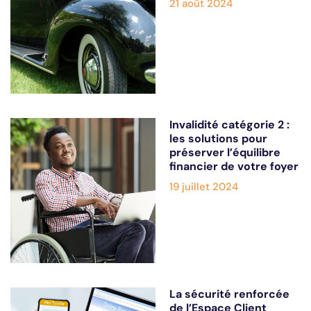
21 août 2024
Invalidité catégorie 2 :
les solutions pour
préserver l’équilibre
financier de votre foyer
19 juillet 2024
La sécurité renforcée
de l’Espace Client