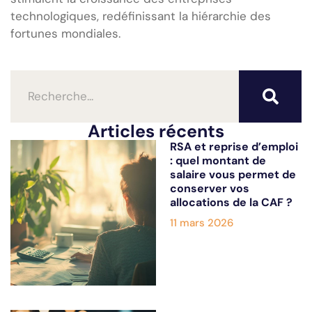
technologiques, redéfinissant la hiérarchie des
fortunes mondiales.
Articles récents
RSA et reprise d’emploi
: quel montant de
salaire vous permet de
conserver vos
allocations de la CAF ?
11 mars 2026