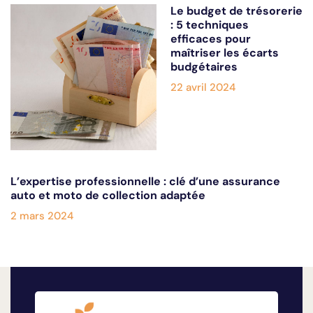
Le budget de trésorerie
: 5 techniques
efficaces pour
maîtriser les écarts
budgétaires
22 avril 2024
L’expertise professionnelle : clé d’une assurance
auto et moto de collection adaptée
2 mars 2024