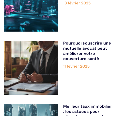
18 février 2025
Pourquoi souscrire une
mutuelle avocat peut
améliorer votre
couverture santé
11 février 2025
Meilleur taux immobilier
: les astuces pour