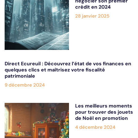
négocier son premier
crédit en 2024
28 janvier 2025
Direct Ecureuil : Découvrez l’état de vos finances en
quelques clics et maîtrisez votre fiscalité
patrimoniale
9 décembre 2024
Les meilleurs moments
pour trouver des jouets
de Noël en promotion
4 décembre 2024