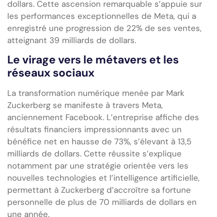
dollars. Cette ascension remarquable s’appuie sur
les performances exceptionnelles de Meta, qui a
enregistré une progression de 22% de ses ventes,
atteignant 39 milliards de dollars.
Le virage vers le métavers et les
réseaux sociaux
La transformation numérique menée par Mark
Zuckerberg se manifeste à travers Meta,
anciennement Facebook. L’entreprise affiche des
résultats financiers impressionnants avec un
bénéfice net en hausse de 73%, s’élevant à 13,5
milliards de dollars. Cette réussite s’explique
notamment par une stratégie orientée vers les
nouvelles technologies et l’intelligence artificielle,
permettant à Zuckerberg d’accroître sa fortune
personnelle de plus de 70 milliards de dollars en
une année.