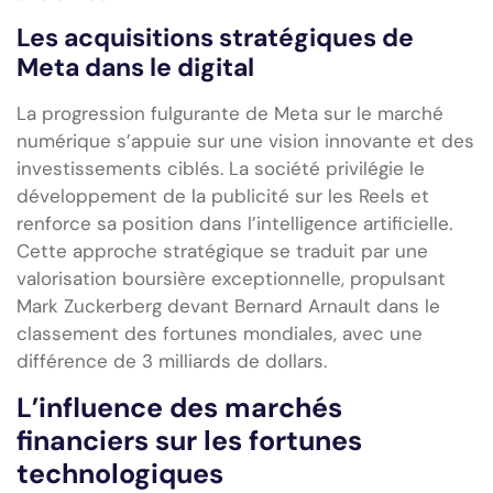
Les acquisitions stratégiques de
Meta dans le digital
La progression fulgurante de Meta sur le marché
numérique s’appuie sur une vision innovante et des
investissements ciblés. La société privilégie le
développement de la publicité sur les Reels et
renforce sa position dans l’intelligence artificielle.
Cette approche stratégique se traduit par une
valorisation boursière exceptionnelle, propulsant
Mark Zuckerberg devant Bernard Arnault dans le
classement des fortunes mondiales, avec une
différence de 3 milliards de dollars.
L’influence des marchés
financiers sur les fortunes
technologiques