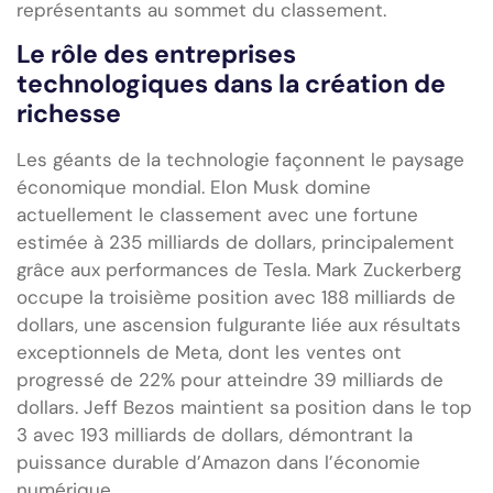
représentants au sommet du classement.
Le rôle des entreprises
technologiques dans la création de
richesse
Les géants de la technologie façonnent le paysage
économique mondial. Elon Musk domine
actuellement le classement avec une fortune
estimée à 235 milliards de dollars, principalement
grâce aux performances de Tesla. Mark Zuckerberg
occupe la troisième position avec 188 milliards de
dollars, une ascension fulgurante liée aux résultats
exceptionnels de Meta, dont les ventes ont
progressé de 22% pour atteindre 39 milliards de
dollars. Jeff Bezos maintient sa position dans le top
3 avec 193 milliards de dollars, démontrant la
puissance durable d’Amazon dans l’économie
numérique.