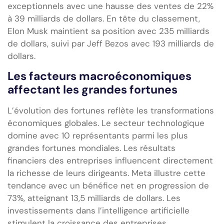
exceptionnels avec une hausse des ventes de 22%
à 39 milliards de dollars. En tête du classement,
Elon Musk maintient sa position avec 235 milliards
de dollars, suivi par Jeff Bezos avec 193 milliards de
dollars.
Les facteurs macroéconomiques
affectant les grandes fortunes
L’évolution des fortunes reflète les transformations
économiques globales. Le secteur technologique
domine avec 10 représentants parmi les plus
grandes fortunes mondiales. Les résultats
financiers des entreprises influencent directement
la richesse de leurs dirigeants. Meta illustre cette
tendance avec un bénéfice net en progression de
73%, atteignant 13,5 milliards de dollars. Les
investissements dans l’intelligence artificielle
stimulent la croissance des entreprises