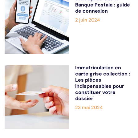
Banque Postale : guide
de connexion
2 juin 2024
Immatriculation en
carte grise collection :
Les pièces
indispensables pour
constituer votre
dossier
23 mai 2024