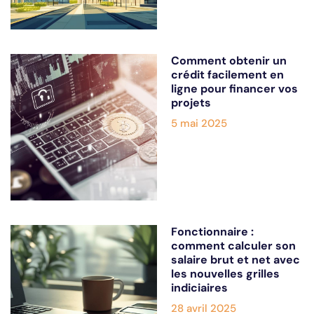
Comment obtenir un
crédit facilement en
ligne pour financer vos
projets
5 mai 2025
Fonctionnaire :
comment calculer son
salaire brut et net avec
les nouvelles grilles
indiciaires
28 avril 2025