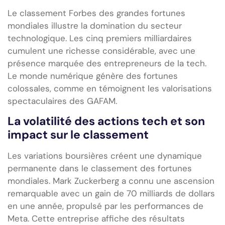
Le classement Forbes des grandes fortunes
mondiales illustre la domination du secteur
technologique. Les cinq premiers milliardaires
cumulent une richesse considérable, avec une
présence marquée des entrepreneurs de la tech.
Le monde numérique génère des fortunes
colossales, comme en témoignent les valorisations
spectaculaires des GAFAM.
La volatilité des actions tech et son
impact sur le classement
Les variations boursières créent une dynamique
permanente dans le classement des fortunes
mondiales. Mark Zuckerberg a connu une ascension
remarquable avec un gain de 70 milliards de dollars
en une année, propulsé par les performances de
Meta. Cette entreprise affiche des résultats