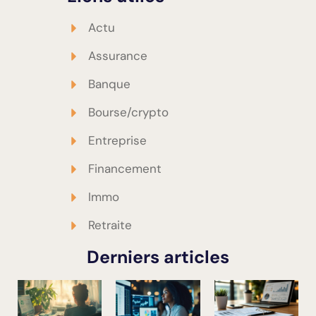
Actu
Assurance
Banque
Bourse/crypto
Entreprise
Financement
Immo
Retraite
Derniers articles