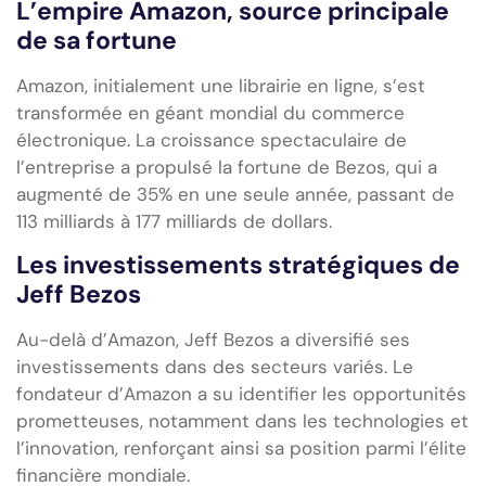
L’empire Amazon, source principale
de sa fortune
Amazon, initialement une librairie en ligne, s’est
transformée en géant mondial du commerce
électronique. La croissance spectaculaire de
l’entreprise a propulsé la fortune de Bezos, qui a
augmenté de 35% en une seule année, passant de
113 milliards à 177 milliards de dollars.
Les investissements stratégiques de
Jeff Bezos
Au-delà d’Amazon, Jeff Bezos a diversifié ses
investissements dans des secteurs variés. Le
fondateur d’Amazon a su identifier les opportunités
prometteuses, notamment dans les technologies et
l’innovation, renforçant ainsi sa position parmi l’élite
financière mondiale.