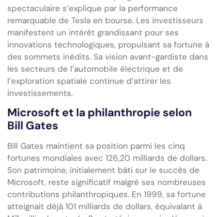
spectaculaire s’explique par la performance
remarquable de Tesla en bourse. Les investisseurs
manifestent un intérêt grandissant pour ses
innovations technologiques, propulsant sa fortune à
des sommets inédits. Sa vision avant-gardiste dans
les secteurs de l’automobile électrique et de
l’exploration spatiale continue d’attirer les
investissements.
Microsoft et la philanthropie selon
Bill Gates
Bill Gates maintient sa position parmi les cinq
fortunes mondiales avec 126,20 milliards de dollars.
Son patrimoine, initialement bâti sur le succès de
Microsoft, reste significatif malgré ses nombreuses
contributions philanthropiques. En 1999, sa fortune
atteignait déjà 101 milliards de dollars, équivalant à