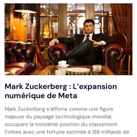
Mark Zuckerberg : L’expansion
numérique de Meta
Mark Zuckerberg s’affirme comme une figure
majeure du paysage technologique mondial,
occupant la troisième position du classement
Forbes avec une fortune estimée à 188 milliards de