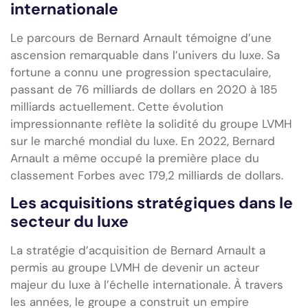
internationale
Le parcours de Bernard Arnault témoigne d’une
ascension remarquable dans l’univers du luxe. Sa
fortune a connu une progression spectaculaire,
passant de 76 milliards de dollars en 2020 à 185
milliards actuellement. Cette évolution
impressionnante reflète la solidité du groupe LVMH
sur le marché mondial du luxe. En 2022, Bernard
Arnault a même occupé la première place du
classement Forbes avec 179,2 milliards de dollars.
Les acquisitions stratégiques dans le
secteur du luxe
La stratégie d’acquisition de Bernard Arnault a
permis au groupe LVMH de devenir un acteur
majeur du luxe à l’échelle internationale. À travers
les années, le groupe a construit un empire