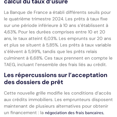
calcul du taux d’usure
La Banque de France a établi différents seuils pour
le quatrième trimestre 2024. Les prêts à taux fixe
sur une période inférieure à 10 ans s’établissent à
4,63%. Pour les durées comprises entre 10 et 20
ans, le taux atteint 6,03%. Les emprunts sur 20 ans
et plus se situent à 5,85%. Les prêts à taux variable
s’élèvent à 5,99%, tandis que les prêts relais
culminent à 6,68%. Ces taux prennent en compte le
TAEG, incluant l’ensemble des frais liés au crédit.
Les répercussions sur l’acceptation
des dossiers de prêt
Cette nouvelle grille modifie les conditions d’accès
aux crédits immobiliers. Les emprunteurs disposent
maintenant de plusieurs alternatives pour obtenir
un financement : la
,
négociation des frais bancaires