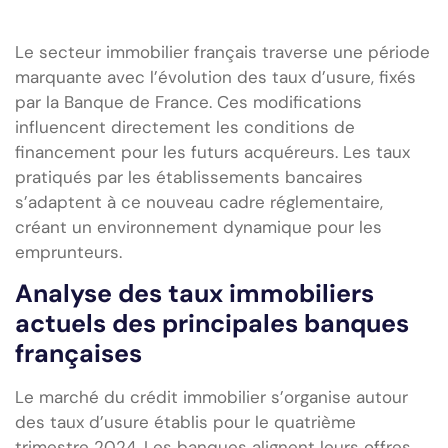
Le secteur immobilier français traverse une période
marquante avec l’évolution des taux d’usure, fixés
par la Banque de France. Ces modifications
influencent directement les conditions de
financement pour les futurs acquéreurs. Les taux
pratiqués par les établissements bancaires
s’adaptent à ce nouveau cadre réglementaire,
créant un environnement dynamique pour les
emprunteurs.
Analyse des taux immobiliers
actuels des principales banques
françaises
Le marché du crédit immobilier s’organise autour
des taux d’usure établis pour le quatrième
trimestre 2024. Les banques alignent leurs offres