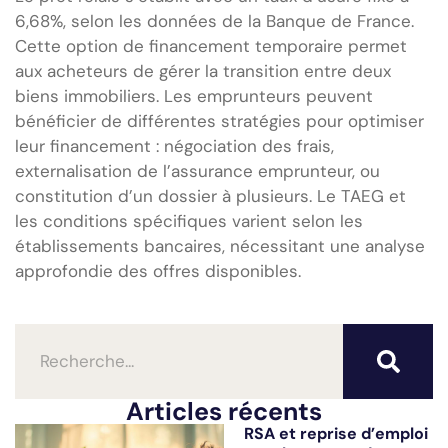
6,68%, selon les données de la Banque de France.
Cette option de financement temporaire permet
aux acheteurs de gérer la transition entre deux
biens immobiliers. Les emprunteurs peuvent
bénéficier de différentes stratégies pour optimiser
leur financement : négociation des frais,
externalisation de l’assurance emprunteur, ou
constitution d’un dossier à plusieurs. Le TAEG et
les conditions spécifiques varient selon les
établissements bancaires, nécessitant une analyse
approfondie des offres disponibles.
Articles récents
RSA et reprise d’emploi