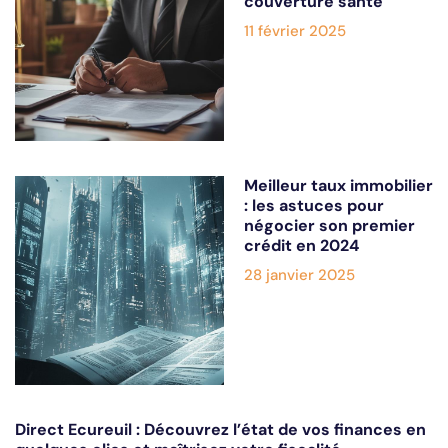
couverture santé
11 février 2025
Meilleur taux immobilier
: les astuces pour
négocier son premier
crédit en 2024
28 janvier 2025
Direct Ecureuil : Découvrez l’état de vos finances en