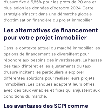
d’usure fixé à 5,85% pour les prêts de 20 ans et
plus, selon les données d’octobre 2024. Cette
stratégie s’inscrit dans une démarche globale
d’optimisation financière du projet immobilier.
Les alternatives de financement
pour votre projet immobilier
Dans le contexte actuel du marché immobilier, les
options de financement se diversifient pour
répondre aux besoins des investisseurs. La hausse
des taux d’intérêt et les ajustements du taux
d’usure incitent les particuliers à explorer
différentes solutions pour réaliser leurs projets
immobiliers. Les banques adaptent leurs offres,
avec des taux variables et fixes qui s’ajustent aux
conditions du marché.
Les avantages des SCPI comme