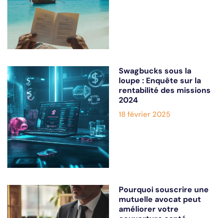
Swagbucks sous la
loupe : Enquête sur la
rentabilité des missions
2024
18 février 2025
Pourquoi souscrire une
mutuelle avocat peut
améliorer votre