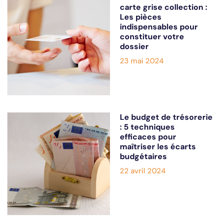
carte grise collection :
Les pièces
indispensables pour
constituer votre
dossier
23 mai 2024
Le budget de trésorerie
: 5 techniques
efficaces pour
maîtriser les écarts
budgétaires
22 avril 2024