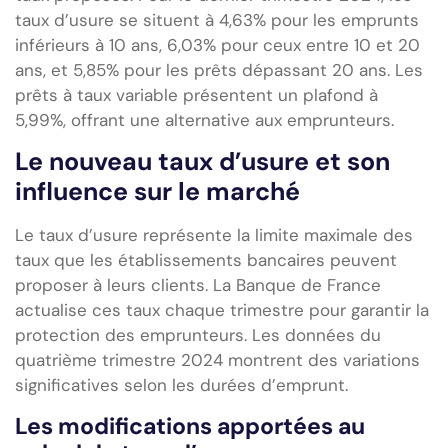
taux d’usure se situent à 4,63% pour les emprunts
inférieurs à 10 ans, 6,03% pour ceux entre 10 et 20
ans, et 5,85% pour les prêts dépassant 20 ans. Les
prêts à taux variable présentent un plafond à
5,99%, offrant une alternative aux emprunteurs.
Le nouveau taux d’usure et son
influence sur le marché
Le taux d’usure représente la limite maximale des
taux que les établissements bancaires peuvent
proposer à leurs clients. La Banque de France
actualise ces taux chaque trimestre pour garantir la
protection des emprunteurs. Les données du
quatrième trimestre 2024 montrent des variations
significatives selon les durées d’emprunt.
Les modifications apportées au