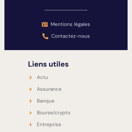
Mentions légales
Contactez-nous
Liens utiles
Actu
Assurance
Banque
Bourse/crypto
Entreprise