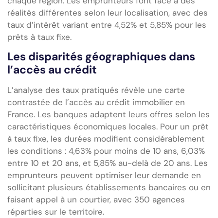
chaque région. Les emprunteurs font face à des
réalités différentes selon leur localisation, avec des
taux d’intérêt variant entre 4,52% et 5,85% pour les
prêts à taux fixe.
Les disparités géographiques dans
l’accès au crédit
L’analyse des taux pratiqués révèle une carte
contrastée de l’accès au crédit immobilier en
France. Les banques adaptent leurs offres selon les
caractéristiques économiques locales. Pour un prêt
à taux fixe, les durées modifient considérablement
les conditions : 4,63% pour moins de 10 ans, 6,03%
entre 10 et 20 ans, et 5,85% au-delà de 20 ans. Les
emprunteurs peuvent optimiser leur demande en
sollicitant plusieurs établissements bancaires ou en
faisant appel à un courtier, avec 350 agences
réparties sur le territoire.