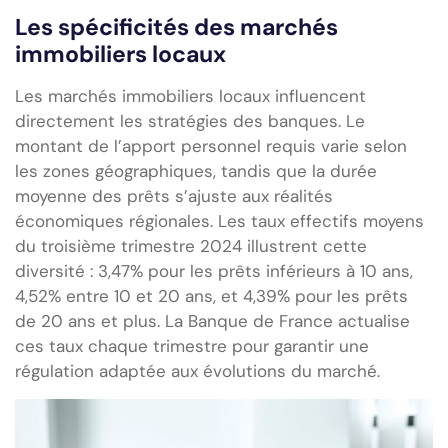
Les spécificités des marchés
immobiliers locaux
Les marchés immobiliers locaux influencent
directement les stratégies des banques. Le
montant de l’apport personnel requis varie selon
les zones géographiques, tandis que la durée
moyenne des prêts s’ajuste aux réalités
économiques régionales. Les taux effectifs moyens
du troisième trimestre 2024 illustrent cette
diversité : 3,47% pour les prêts inférieurs à 10 ans,
4,52% entre 10 et 20 ans, et 4,39% pour les prêts
de 20 ans et plus. La Banque de France actualise
ces taux chaque trimestre pour garantir une
régulation adaptée aux évolutions du marché.