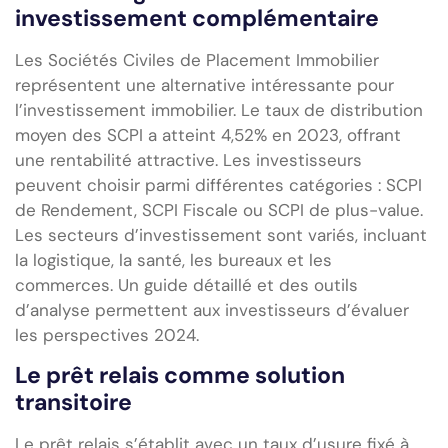
investissement complémentaire
Les Sociétés Civiles de Placement Immobilier
représentent une alternative intéressante pour
l’investissement immobilier. Le taux de distribution
moyen des SCPI a atteint 4,52% en 2023, offrant
une rentabilité attractive. Les investisseurs
peuvent choisir parmi différentes catégories : SCPI
de Rendement, SCPI Fiscale ou SCPI de plus-value.
Les secteurs d’investissement sont variés, incluant
la logistique, la santé, les bureaux et les
commerces. Un guide détaillé et des outils
d’analyse permettent aux investisseurs d’évaluer
les perspectives 2024.
Le prêt relais comme solution
transitoire
Le prêt relais s’établit avec un taux d’usure fixé à