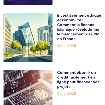
Investissement éthique
et rentabilité :
Comment la finance
islamique révolutionne
le financement des PME
en France
8 mai 2025
Comment obtenir un
crédit facilement en
ligne pour financer vos
projets
5 mai 2025