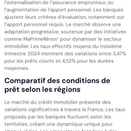
l’externalisation de l’assurance emprunteur, ou
l’augmentation de l’apport personnel. Les banques
ajustent leurs critères d’évaluation, notamment sur
l’apport personnel requis. Le marché observe une
adaptation progressive, soutenue par des initiatives
comme MaPrimeRénov’ pour dynamiser le secteur
immobilier. Les taux effectifs moyens du troisième
trimestre 2024 montrent des variations entre 3,47%
pour les prêts courts et 4,52% pour les durées
moyennes.
Comparatif des conditions de
prêt selon les régions
Le marché du crédit immobilier présente des
variations significatives à travers la France. Les taux
proposés par les banques fluctuent selon les
territoires, créant une dynamique unique pour