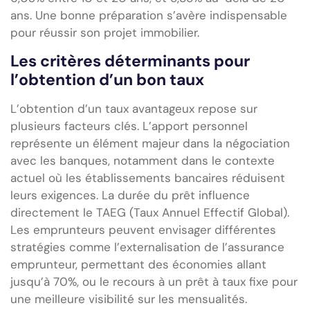
ans. Une bonne préparation s’avère indispensable
pour réussir son projet immobilier.
Les critères déterminants pour
l’obtention d’un bon taux
L’obtention d’un taux avantageux repose sur
plusieurs facteurs clés. L’apport personnel
représente un élément majeur dans la négociation
avec les banques, notamment dans le contexte
actuel où les établissements bancaires réduisent
leurs exigences. La durée du prêt influence
directement le TAEG (Taux Annuel Effectif Global).
Les emprunteurs peuvent envisager différentes
stratégies comme l’externalisation de l’assurance
emprunteur, permettant des économies allant
jusqu’à 70%, ou le recours à un prêt à taux fixe pour
une meilleure visibilité sur les mensualités.