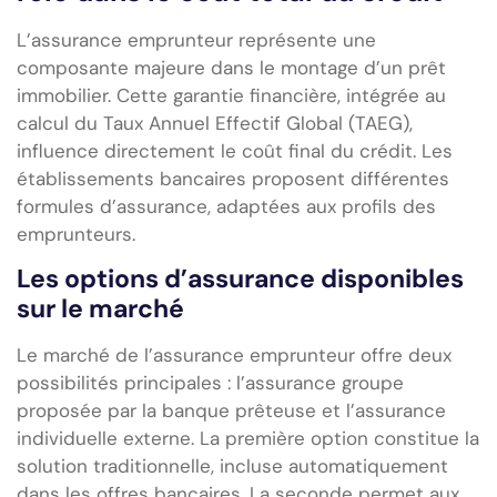
L’assurance emprunteur représente une
composante majeure dans le montage d’un prêt
immobilier. Cette garantie financière, intégrée au
calcul du Taux Annuel Effectif Global (TAEG),
influence directement le coût final du crédit. Les
établissements bancaires proposent différentes
formules d’assurance, adaptées aux profils des
emprunteurs.
Les options d’assurance disponibles
sur le marché
Le marché de l’assurance emprunteur offre deux
possibilités principales : l’assurance groupe
proposée par la banque prêteuse et l’assurance
individuelle externe. La première option constitue la
solution traditionnelle, incluse automatiquement
dans les offres bancaires. La seconde permet aux