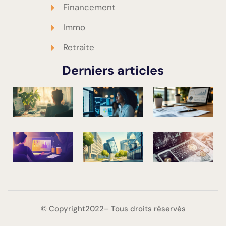
Financement
Immo
Retraite
Derniers articles
© Copyright2022– Tous droits réservés