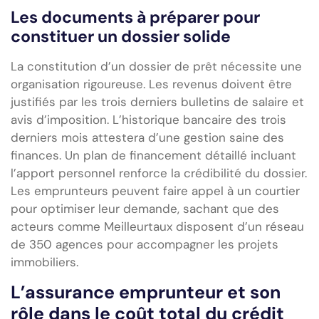
Les documents à préparer pour
constituer un dossier solide
La constitution d’un dossier de prêt nécessite une
organisation rigoureuse. Les revenus doivent être
justifiés par les trois derniers bulletins de salaire et
avis d’imposition. L’historique bancaire des trois
derniers mois attestera d’une gestion saine des
finances. Un plan de financement détaillé incluant
l’apport personnel renforce la crédibilité du dossier.
Les emprunteurs peuvent faire appel à un courtier
pour optimiser leur demande, sachant que des
acteurs comme Meilleurtaux disposent d’un réseau
de 350 agences pour accompagner les projets
immobiliers.
L’assurance emprunteur et son
rôle dans le coût total du crédit