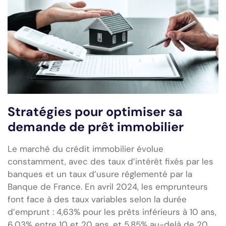
Stratégies pour optimiser sa
demande de prêt immobilier
Le marché du crédit immobilier évolue
constamment, avec des taux d’intérêt fixés par les
banques et un taux d’usure réglementé par la
Banque de France. En avril 2024, les emprunteurs
font face à des taux variables selon la durée
d’emprunt : 4,63% pour les prêts inférieurs à 10 ans,
6,03% entre 10 et 20 ans, et 5,85% au-delà de 20