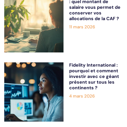
: quel montant de
salaire vous permet de
conserver vos
allocations de la CAF ?
11 mars 2026
Fidelity International :
pourquoi et comment
investir avec ce géant
présent sur tous les
continents ?
4 mars 2026