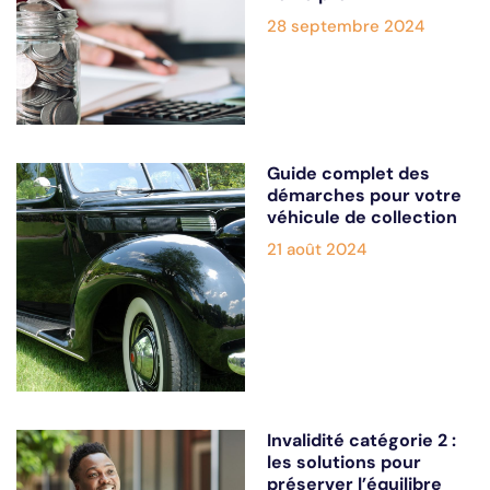
28 septembre 2024
Guide complet des
démarches pour votre
véhicule de collection
21 août 2024
Invalidité catégorie 2 :
les solutions pour
préserver l’équilibre