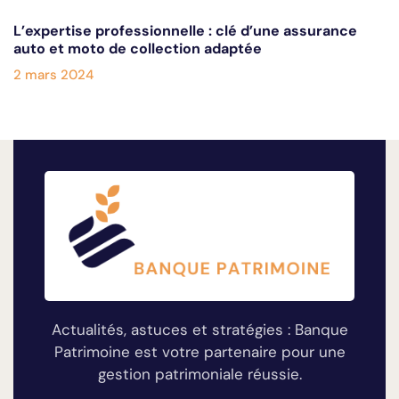
L’expertise professionnelle : clé d’une assurance
auto et moto de collection adaptée
2 mars 2024
Actualités, astuces et stratégies : Banque
Patrimoine est votre partenaire pour une
gestion patrimoniale réussie.