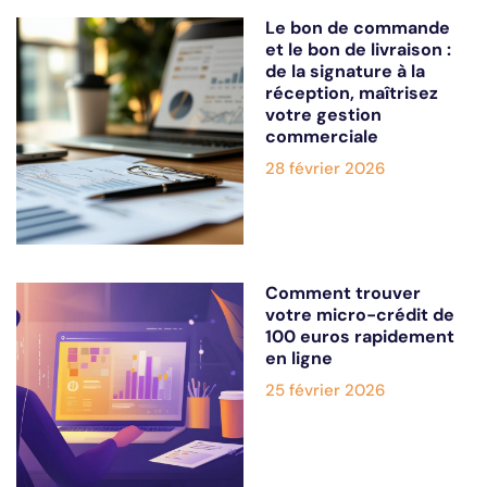
Le bon de commande
et le bon de livraison :
de la signature à la
réception, maîtrisez
votre gestion
commerciale
28 février 2026
Comment trouver
votre micro-crédit de
100 euros rapidement
en ligne
25 février 2026