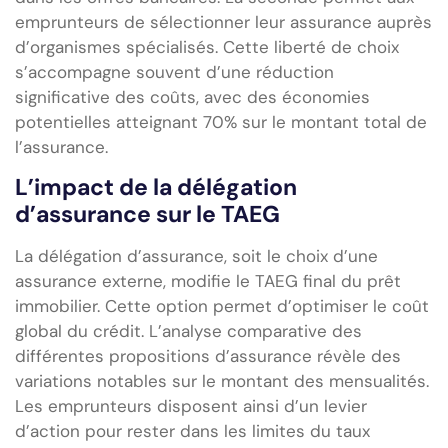
emprunteurs de sélectionner leur assurance auprès
d’organismes spécialisés. Cette liberté de choix
s’accompagne souvent d’une réduction
significative des coûts, avec des économies
potentielles atteignant 70% sur le montant total de
l’assurance.
L’impact de la délégation
d’assurance sur le TAEG
La délégation d’assurance, soit le choix d’une
assurance externe, modifie le TAEG final du prêt
immobilier. Cette option permet d’optimiser le coût
global du crédit. L’analyse comparative des
différentes propositions d’assurance révèle des
variations notables sur le montant des mensualités.
Les emprunteurs disposent ainsi d’un levier
d’action pour rester dans les limites du taux