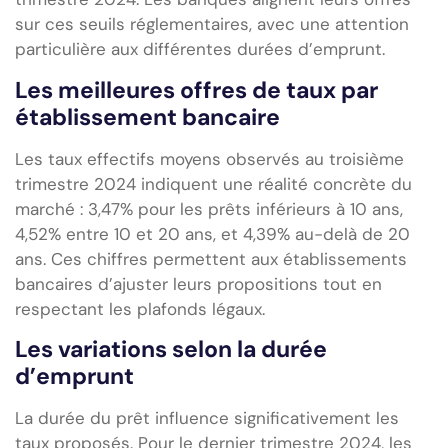
sur ces seuils réglementaires, avec une attention
particulière aux différentes durées d’emprunt.
Les meilleures offres de taux par
établissement bancaire
Les taux effectifs moyens observés au troisième
trimestre 2024 indiquent une réalité concrète du
marché : 3,47% pour les prêts inférieurs à 10 ans,
4,52% entre 10 et 20 ans, et 4,39% au-delà de 20
ans. Ces chiffres permettent aux établissements
bancaires d’ajuster leurs propositions tout en
respectant les plafonds légaux.
Les variations selon la durée
d’emprunt
La durée du prêt influence significativement les
taux proposés. Pour le dernier trimestre 2024, les