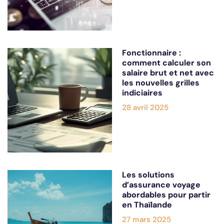
Fonctionnaire :
comment calculer son
salaire brut et net avec
les nouvelles grilles
indiciaires
28 avril 2025
Les solutions
d’assurance voyage
abordables pour partir
en Thaïlande
27 mars 2025