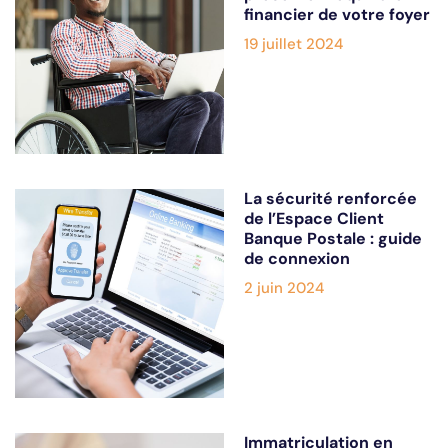
financier de votre foyer
19 juillet 2024
La sécurité renforcée
de l’Espace Client
Banque Postale : guide
de connexion
2 juin 2024
Immatriculation en