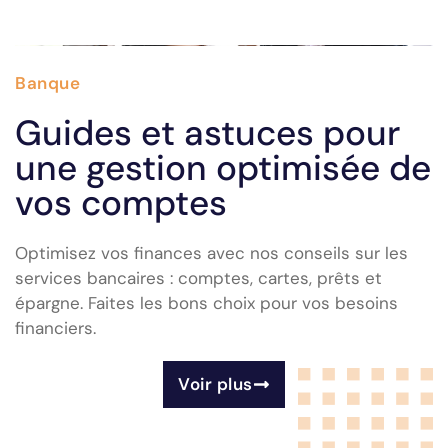
Banque
Guides et astuces pour
une gestion optimisée de
vos comptes
Optimisez vos finances avec nos conseils sur les
services bancaires : comptes, cartes, prêts et
épargne. Faites les bons choix pour vos besoins
financiers.
Voir plus