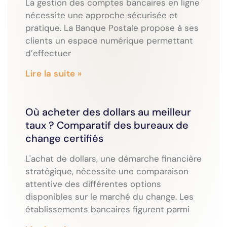
La gestion des comptes bancaires en ligne
nécessite une approche sécurisée et
pratique. La Banque Postale propose à ses
clients un espace numérique permettant
d’effectuer
Lire la suite »
Où acheter des dollars au meilleur
taux ? Comparatif des bureaux de
change certifiés
L'achat de dollars, une démarche financière
stratégique, nécessite une comparaison
attentive des différentes options
disponibles sur le marché du change. Les
établissements bancaires figurent parmi