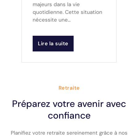
majeurs dans la vie
quotidienne. Cette situation
nécessite une...
Lire la suite
Retraite
Préparez votre avenir avec
confiance
Planifiez votre retraite sereinement grâce à nos