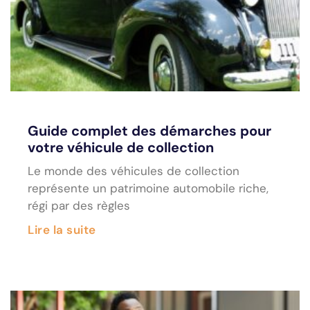
Guide complet des démarches pour
votre véhicule de collection
Le monde des véhicules de collection
représente un patrimoine automobile riche,
régi par des règles
Lire la suite