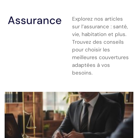
Assurance
Explorez nos articles
sur l’assurance : santé,
vie, habitation et plus.
Trouvez des conseils
pour choisir les
meilleures couvertures
adaptées à vos
besoins.