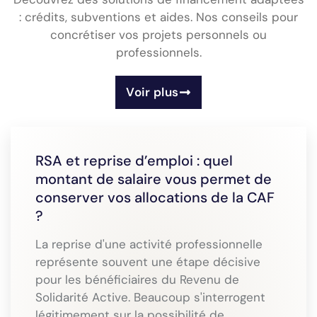
: crédits, subventions et aides. Nos conseils pour
concrétiser vos projets personnels ou
professionnels.
Voir plus
RSA et reprise d’emploi : quel
montant de salaire vous permet de
conserver vos allocations de la CAF
?
La reprise d'une activité professionnelle
représente souvent une étape décisive
pour les bénéficiaires du Revenu de
Solidarité Active. Beaucoup s'interrogent
légitimement sur la possibilité de