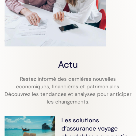
Actu
Restez informé des dernières nouvelles
économiques, financières et patrimoniales.
Découvrez les tendances et analyses pour anticiper
les changements.
Les solutions
d’assurance voyage