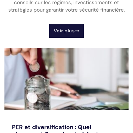
conseils sur les régimes, investissements et
stratégies pour garantir votre sécurité financière.
Voir plus
PER et diversification : Quel