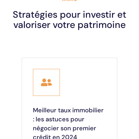
Stratégies pour investir et
valoriser votre patrimoine
Meilleur taux immobilier
: les astuces pour
négocier son premier
crédit en 2024