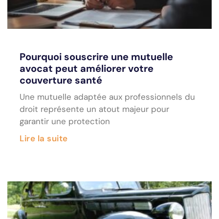
Pourquoi souscrire une mutuelle
avocat peut améliorer votre
couverture santé
Une mutuelle adaptée aux professionnels du
droit représente un atout majeur pour
garantir une protection
Lire la suite