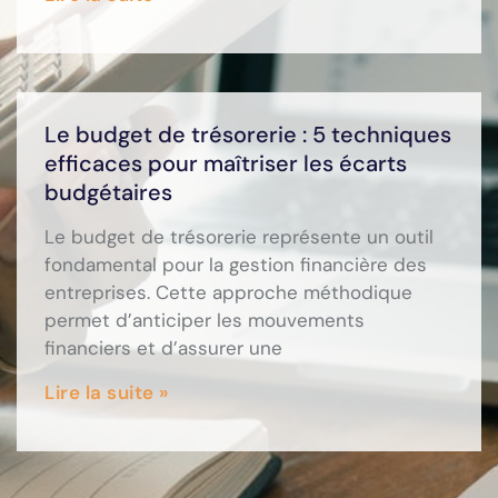
Le budget de trésorerie : 5 techniques
efficaces pour maîtriser les écarts
budgétaires
Le budget de trésorerie représente un outil
fondamental pour la gestion financière des
entreprises. Cette approche méthodique
permet d’anticiper les mouvements
financiers et d’assurer une
Lire la suite »