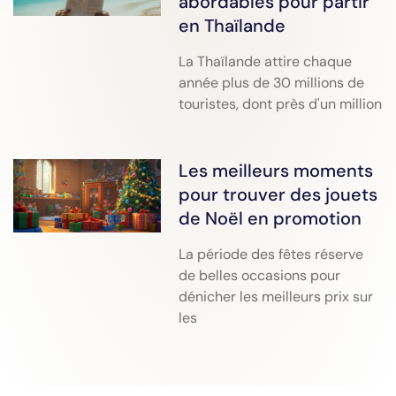
abordables pour partir
en Thaïlande
La Thaïlande attire chaque
année plus de 30 millions de
touristes, dont près d'un million
Les meilleurs moments
pour trouver des jouets
de Noël en promotion
La période des fêtes réserve
de belles occasions pour
dénicher les meilleurs prix sur
les