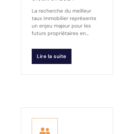
La recherche du meilleur
taux immobilier représente
un enjeu majeur pour les
futurs propriétaires en...
Lire la suite