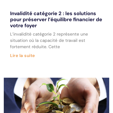
Invalidité catégorie 2 : les solutions
pour préserver l’équilibre financier de
votre foyer
L’invalidité catégorie 2 représente une
situation où la capacité de travail est
fortement réduite. Cette
Lire la suite