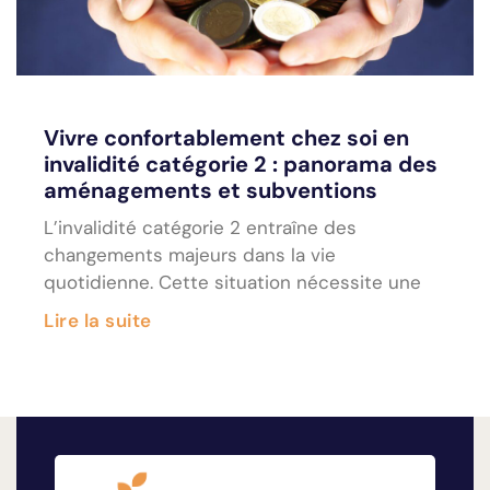
Vivre confortablement chez soi en
invalidité catégorie 2 : panorama des
aménagements et subventions
L’invalidité catégorie 2 entraîne des
changements majeurs dans la vie
quotidienne. Cette situation nécessite une
Lire la suite