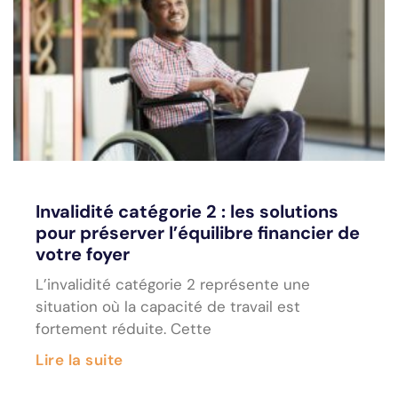
Invalidité catégorie 2 : les solutions
pour préserver l’équilibre financier de
votre foyer
L’invalidité catégorie 2 représente une
situation où la capacité de travail est
fortement réduite. Cette
Lire la suite