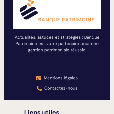
Actualités, astuces et stratégies : Banque
Patrimoine est votre partenaire pour une
gestion patrimoniale réussie.
Mentions légales
Contactez-nous
Liens utiles