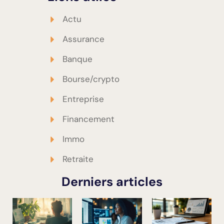
Actu
Assurance
Banque
Bourse/crypto
Entreprise
Financement
Immo
Retraite
Derniers articles