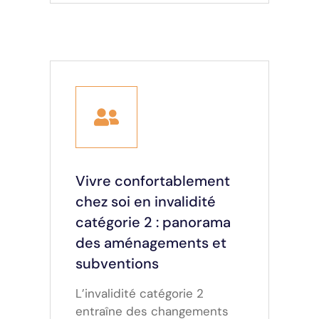
Vivre confortablement
chez soi en invalidité
catégorie 2 : panorama
des aménagements et
subventions
L’invalidité catégorie 2
entraîne des changements