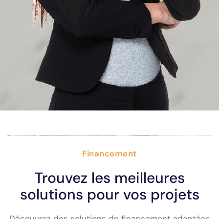
Financement
Trouvez les meilleures
solutions pour vos projets
Découvrez des solutions de financement adaptées