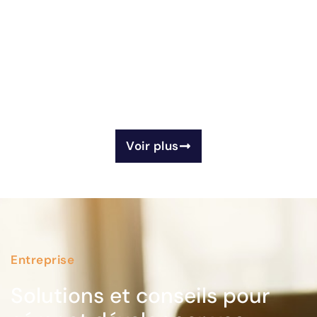
Voir plus
Entreprise
Solutions et conseils pour