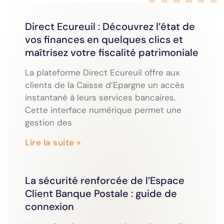
Direct Ecureuil : Découvrez l’état de
vos finances en quelques clics et
maîtrisez votre fiscalité patrimoniale
La plateforme Direct Ecureuil offre aux
clients de la Caisse d’Epargne un accès
instantané à leurs services bancaires.
Cette interface numérique permet une
gestion des
Lire la suite »
La sécurité renforcée de l’Espace
Client Banque Postale : guide de
connexion