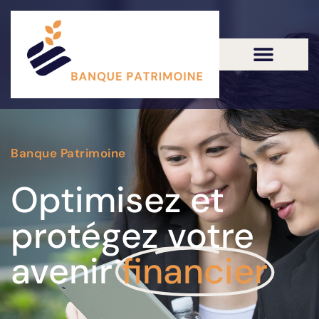
Banque Patrimoine
Optimisez et
protégez votre
avenir
financier