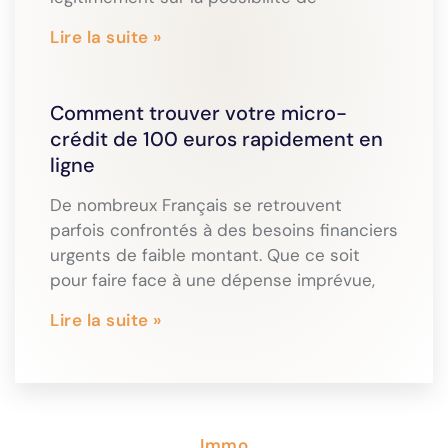
Lire la suite »
Comment trouver votre micro-
crédit de 100 euros rapidement en
ligne
De nombreux Français se retrouvent
parfois confrontés à des besoins financiers
urgents de faible montant. Que ce soit
pour faire face à une dépense imprévue,
Lire la suite »
Immo