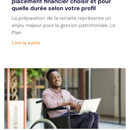
placement financier choisir et pour
quelle durée selon votre profil
La préparation de la retraite représente un
enjeu majeur pour la gestion patrimoniale. Le
Plan
Lire la suite