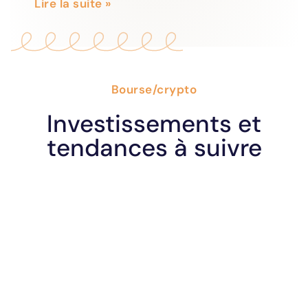
Lire la suite »
Bourse/crypto
Investissements et
tendances à suivre